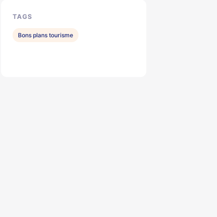
TAGS
Bons plans tourisme