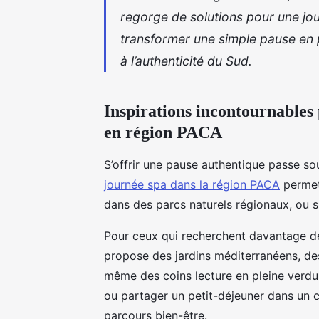
regorge de solutions pour une j
transformer une simple pause en 
à l’authenticité du Sud.
Inspirations incontournables
en région PACA
S’offrir une pause authentique passe so
journée spa dans la région PACA
permet 
dans des parcs naturels régionaux,
ou s
Pour ceux qui recherchent davantage de 
propose des jardins méditerranéens, de
même des coins lecture en pleine verdu
ou partager un petit-déjeuner dans un 
parcours bien-être.