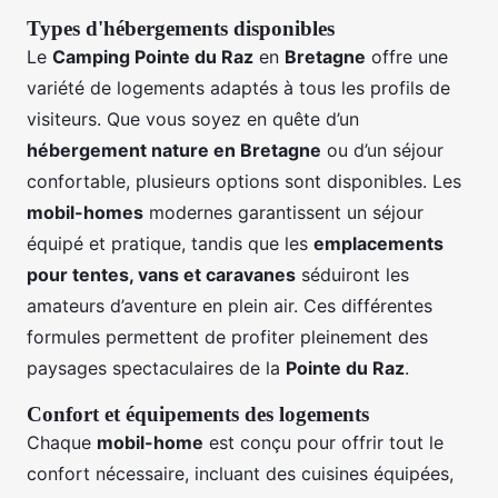
Types d'hébergements disponibles
Le
Camping Pointe du Raz
en
Bretagne
offre une
variété de logements adaptés à tous les profils de
visiteurs. Que vous soyez en quête d’un
hébergement nature en Bretagne
ou d’un séjour
confortable, plusieurs options sont disponibles. Les
mobil-homes
modernes garantissent un séjour
équipé et pratique, tandis que les
emplacements
pour tentes, vans et caravanes
séduiront les
amateurs d’aventure en plein air. Ces différentes
formules permettent de profiter pleinement des
paysages spectaculaires de la
Pointe du Raz
.
Confort et équipements des logements
Chaque
mobil-home
est conçu pour offrir tout le
confort nécessaire, incluant des cuisines équipées,