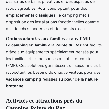
des salles de bains privatives et des espaces de
repos agréables. Pour ceux optant pour des
emplacements classiques
, le camping met à
disposition des installations fonctionnelles comme
des douches modernes et des points d’eau.
Options adaptées aux familles et aux PMR
Le
camping en famille à la Pointe du Raz
est facilité
grâce aux équipements spécialement pensés pour
les familles et les personnes à mobilité réduite
(PMR). Ces solutions garantissent un séjour inclusif,
respectant les besoins de chaque visiteur, pour des
vacances camping
réussies au cœur de la
nature
bretonne
.
Activités et attractions près du
Camping Pointe du Raz