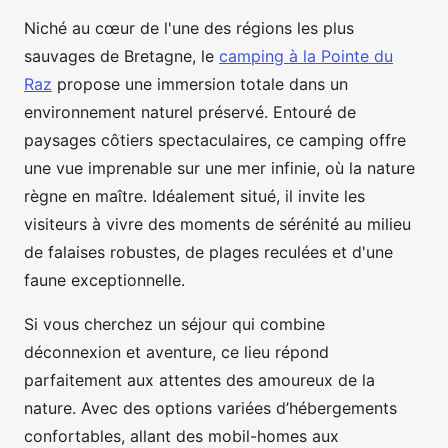
Niché au cœur de l'une des régions les plus
sauvages de Bretagne, le
camping à la Pointe du
Raz
propose une immersion totale dans un
environnement naturel préservé. Entouré de
paysages côtiers spectaculaires, ce camping offre
une vue imprenable sur une mer infinie, où la nature
règne en maître. Idéalement situé, il invite les
visiteurs à vivre des moments de sérénité au milieu
de falaises robustes, de plages reculées et d'une
faune exceptionnelle.
Si vous cherchez un séjour qui combine
déconnexion et aventure, ce lieu répond
parfaitement aux attentes des amoureux de la
nature. Avec des options variées d’hébergements
confortables, allant des mobil-homes aux