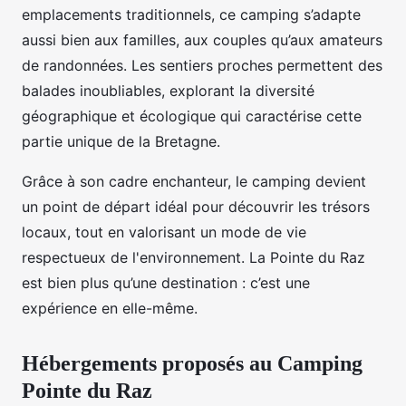
emplacements traditionnels, ce camping s’adapte
aussi bien aux familles, aux couples qu’aux amateurs
de randonnées. Les sentiers proches permettent des
balades inoubliables, explorant la diversité
géographique et écologique qui caractérise cette
partie unique de la Bretagne.
Grâce à son cadre enchanteur, le camping devient
un point de départ idéal pour découvrir les trésors
locaux, tout en valorisant un mode de vie
respectueux de l'environnement. La Pointe du Raz
est bien plus qu’une destination : c’est une
expérience en elle-même.
Hébergements proposés au Camping
Pointe du Raz