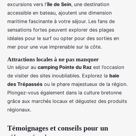
excursions vers l'
île de Sein
, une destination
accessible en bateau, ajoutent une dimension
maritime fascinante à votre séjour. Les fans de
sensations fortes peuvent explorer des plages
idéales pour le surf ou opter pour des sorties en
mer pour une vue imprenable sur la côte.
Attractions locales à ne pas manquer
Un séjour au
camping Pointe du Raz
est l’occasion
de visiter des sites inoubliables. Explorez la
baie
des Trépassés
ou le phare majestueux de la région.
Plongez-vous également dans la culture bretonne
grâce aux marchés locaux et dégustez des produits
régionaux.
Témoignages et conseils pour un