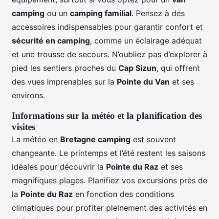
camping
ou un
camping familial
. Pensez à des
accessoires indispensables pour garantir confort et
sécurité en camping
, comme un éclairage adéquat
et une trousse de secours. N’oubliez pas d’explorer à
pied les sentiers proches du
Cap Sizun
, qui offrent
des vues imprenables sur la
Pointe du Van
et ses
environs.
Informations sur la météo et la planification des
visites
La météo en
Bretagne camping
est souvent
changeante. Le printemps et l’été restent les saisons
idéales pour découvrir la
Pointe du Raz
et ses
magnifiques plages. Planifiez vos excursions près de
la
Pointe du Raz
en fonction des conditions
climatiques pour profiter pleinement des activités en