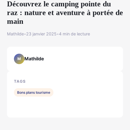
Découvrez le camping pointe du
raz : nature et aventure à portée de
main
Mathilde
•
23 janvier 2025
•
4 min de lecture
Mathilde
M
TAGS
Bons plans tourisme