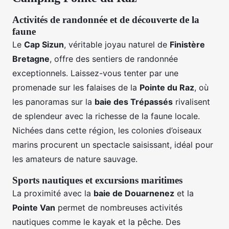
Activités de randonnée et de découverte de la
faune
Le
Cap Sizun
, véritable joyau naturel de
Finistère
Bretagne
, offre des sentiers de randonnée
exceptionnels. Laissez-vous tenter par une
promenade sur les falaises de la
Pointe du Raz
, où
les panoramas sur la
baie des Trépassés
rivalisent
de splendeur avec la richesse de la faune locale.
Nichées dans cette région, les colonies d’oiseaux
marins procurent un spectacle saisissant, idéal pour
les amateurs de nature sauvage.
Sports nautiques et excursions maritimes
La proximité avec la
baie de Douarnenez
et la
Pointe Van
permet de nombreuses activités
nautiques comme le kayak et la pêche. Des