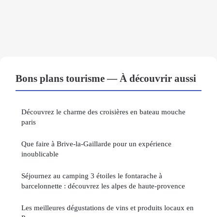
Bons plans tourisme — À découvrir aussi
Découvrez le charme des croisières en bateau mouche
paris
Que faire à Brive-la-Gaillarde pour un expérience
inoublicable
Séjournez au camping 3 étoiles le fontarache à
barcelonnette : découvrez les alpes de haute-provence
Les meilleures dégustations de vins et produits locaux en