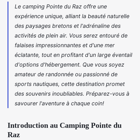
Le camping Pointe du Raz offre une
expérience unique, alliant la beauté naturelle
des paysages bretons et l'adrénaline des
activités de plein air. Vous serez entouré de
falaises impressionnantes et d'une mer
éclatante, tout en profitant d'un large éventail
d'options d'hébergement. Que vous soyez
amateur de randonnée ou passionné de
sports nautiques, cette destination promet
des souvenirs inoubliables. Préparez-vous à
savourer l'aventure à chaque coin!
Introduction au Camping Pointe du
Raz