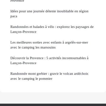
Provence
Idées pour une journée détente inoubliable en région
paca
Randonnées et balades à vélo : explorez les paysages de
Lançon-Provence
Les meilleures sorties avec enfants à argelès-sur-mer
avec le camping les marsouins
Découvrir la Provence : 5 activités incontournables à
Lançon-Provence
Randonnée mont gerbier : gravir le volcan ardéchois
avec le camping le pommier