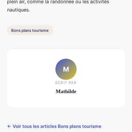
plein air, comme la randonnée ou les activités
nautiques.
Bons plans tourisme
M
ECRIT PAR
Mathilde
← Voir tous les articles Bons plans tourisme